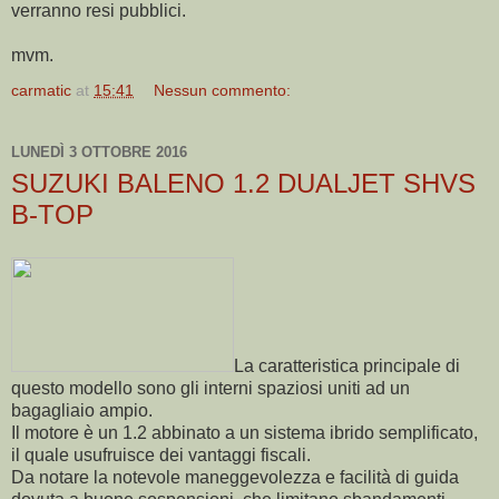
verranno resi pubblici.
mvm.
carmatic
at
15:41
Nessun commento:
LUNEDÌ 3 OTTOBRE 2016
SUZUKI BALENO 1.2 DUALJET SHVS
B-TOP
La caratteristica principale di
questo modello sono gli interni spaziosi uniti ad un
bagagliaio ampio.
Il motore è un 1.2 abbinato a un sistema ibrido semplificato,
il quale usufruisce dei vantaggi fiscali.
Da notare la notevole maneggevolezza e facilità di guida