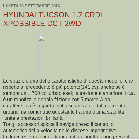
LUNEDÌ 26 SETTEMBRE 2016
HYUNDAI TUCSON 1.7 CRDI
XPOSSIBLE DCT 2WD
Lo spazio è una delle caratteristiche di questo modello, che
rispetto al precedente è più potente(141 cv), anche se è
sempre un 1.700 cc turbodiesel; la trazione è anteriore il c.a.
è un robotizz. a doppia frizione.con 7 marce.Altra
caratteristica è la guida molto scorrevole adatta ai centri
urbani; ma comunque quest'auto ha una ottima stabilità
unite a prestazioni brillanti.
Tra gli accessori spicca il navigatore ed il controllo
automatico della velocità nelle discese impegnative.
Le linee esterne sono abbondanti ed inoltre sono presenti