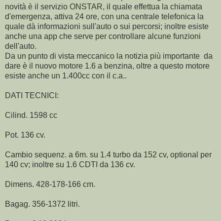
novità è il servizio ONSTAR, il quale effettua la chiamata
d'emergenza, attiva 24 ore, con una centrale telefonica la
quale dà informazioni sull'auto o sui percorsi; inoltre esiste
anche una app che serve per controllare alcune funzioni
dell'auto.
Da un punto di vista meccanico la notizia più importante da
dare è il nuovo motore 1.6 a benzina, oltre a questo motore
esiste anche un 1.400cc con il c.a..
DATI TECNICI:
Cilind. 1598 cc
Pot. 136 cv.
Cambio sequenz. a 6m. su 1.4 turbo da 152 cv, optional per
140 cv; inoltre su 1.6 CDTI da 136 cv.
Dimens. 428-178-166 cm.
Bagag. 356-1372 litri.