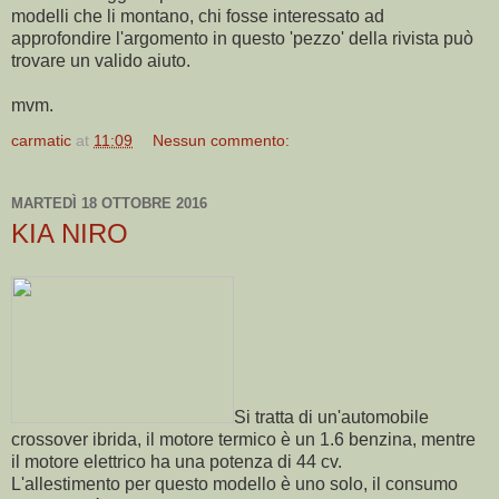
modelli che li montano, chi fosse interessato ad
approfondire l'argomento in questo 'pezzo' della rivista può
trovare un valido aiuto.
mvm.
carmatic
at
11:09
Nessun commento:
MARTEDÌ 18 OTTOBRE 2016
KIA NIRO
Si tratta di un'automobile
crossover ibrida, il motore termico è un 1.6 benzina, mentre
il motore elettrico ha una potenza di 44 cv.
L'allestimento per questo modello è uno solo, il consumo