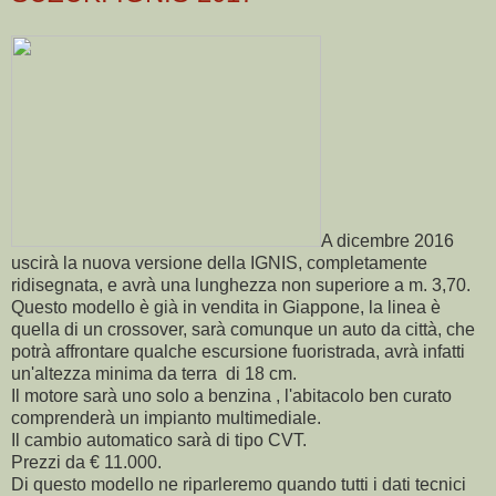
A dicembre 2016
uscirà la nuova versione della IGNIS, completamente
ridisegnata, e avrà una lunghezza non superiore a m. 3,70.
Questo modello è già in vendita in Giappone, la linea è
quella di un crossover, sarà comunque un auto da città, che
potrà affrontare qualche escursione fuoristrada, avrà infatti
un'altezza minima da terra di 18 cm.
Il motore sarà uno solo a benzina , l'abitacolo ben curato
comprenderà un impianto multimediale.
Il cambio automatico sarà di tipo CVT.
Prezzi da € 11.000.
Di questo modello ne riparleremo quando tutti i dati tecnici