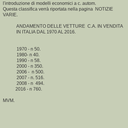
l'introduzione di modelli economici a c. autom.
Questa classifica verrà riportata nella pagina NOTIZIE
VARIE.
ANDAMENTO DELLE VETTURE C.A. IN VENDITA
IN ITALIA DAL 1970 AL 2016.
1970 - n 50.
1980- n 40.
1990 - n 58.
2000 - n 350.
2006 - n 500.
2007 - n. 516.
2008 - n 494.
2016 - n 760.
MVM.