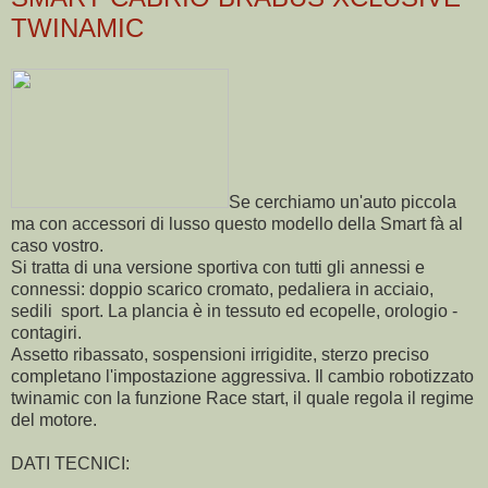
TWINAMIC
Se cerchiamo un'auto piccola
ma con accessori di lusso questo modello della Smart fà al
caso vostro.
Si tratta di una versione sportiva con tutti gli annessi e
connessi: doppio scarico cromato, pedaliera in acciaio,
sedili sport. La plancia è in tessuto ed ecopelle, orologio -
contagiri.
Assetto ribassato, sospensioni irrigidite, sterzo preciso
completano l'impostazione aggressiva. Il cambio robotizzato
twinamic con la funzione Race start, il quale regola il regime
del motore.
DATI TECNICI: