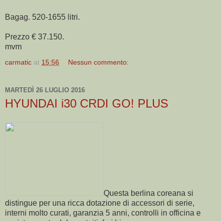
Bagag. 520-1655 litri.
Prezzo € 37.150.
mvm
carmatic
at
15:56
Nessun commento:
MARTEDÌ 26 LUGLIO 2016
HYUNDAI i30 CRDI GO! PLUS
Questa berlina coreana si
distingue per una ricca dotazione di accessori di serie,
interni molto curati, garanzia 5 anni, controlli in officina e