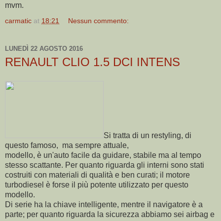
mvm.
carmatic
at
18:21
Nessun commento:
LUNEDÌ 22 AGOSTO 2016
RENAULT CLIO 1.5 DCI INTENS
Si tratta di un restyling, di
questo famoso, ma sempre attuale,
modello, è un'auto facile da guidare, stabile ma al tempo
stesso scattante. Per quanto riguarda gli interni sono stati
costruiti con materiali di qualità e ben curati; il motore
turbodiesel è forse il più potente utilizzato per questo
modello.
Di serie ha la chiave intelligente, mentre il navigatore è a
parte; per quanto riguarda la sicurezza abbiamo sei airbag e