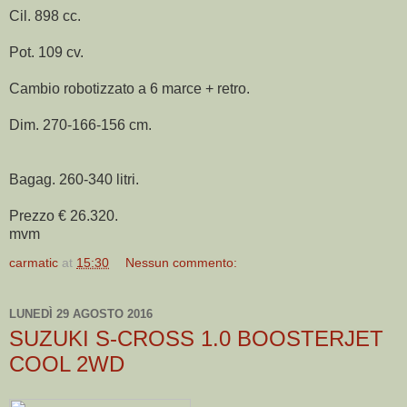
Cil. 898 cc.
Pot. 109 cv.
Cambio robotizzato a 6 marce + retro.
Dim. 270-166-156 cm.
Bagag. 260-340 litri.
Prezzo € 26.320.
mvm
carmatic
at
15:30
Nessun commento:
LUNEDÌ 29 AGOSTO 2016
SUZUKI S-CROSS 1.0 BOOSTERJET
COOL 2WD