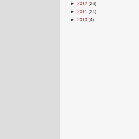
►
2012
(36)
►
2011
(24)
►
2010
(4)