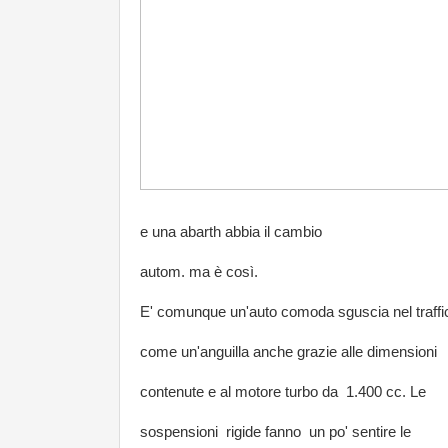
e una abarth abbia il cambio
autom. ma è così.
E' comunque un'auto comoda sguscia nel traffi
come un'anguilla anche grazie alle dimensioni
contenute e al motore turbo da 1.400 cc. Le
sospensioni rigide fanno un po' sentire le