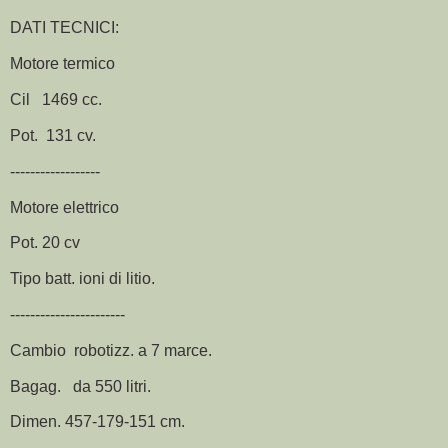
DATI TECNICI:
Motore termico
Cil 1469 cc.
Pot. 131 cv.
------------------
Motore elettrico
Pot. 20 cv
Tipo batt. ioni di litio.
-----------------------
Cambio robotizz. a 7 marce.
Bagag. da 550 litri.
Dimen. 457-179-151 cm.