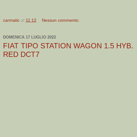
carmatic
at
11:12
Nessun commento:
DOMENICA 17 LUGLIO 2022
FIAT TIPO STATION WAGON 1.5 HYB.
RED DCT7