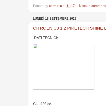
Posted by
carmatic
at
11:17
Nessun comment
LUNEDÌ 18 SETTEMBRE 2023
CITROEN C3 1.2 PIRETECH SHINE 
DATI TECNICI:
Cil. 1199 cc.