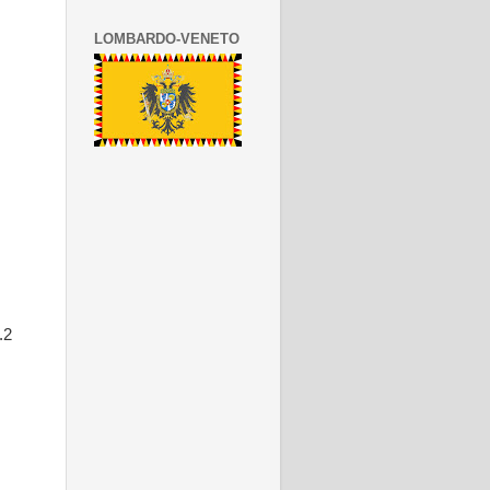
LOMBARDO-VENETO
.2