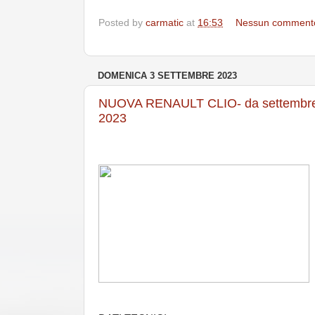
Posted by
carmatic
at
16:53
Nessun comment
DOMENICA 3 SETTEMBRE 2023
NUOVA RENAULT CLIO- da settembr
2023