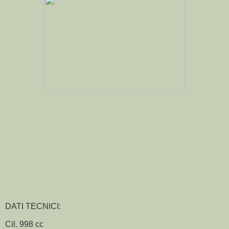
DATI TECNICI:
Cil. 998 cc