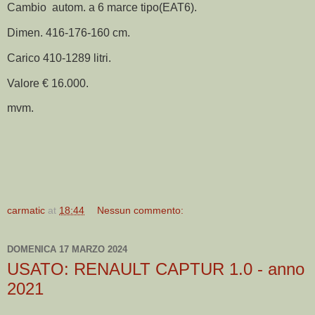
Cambio autom. a 6 marce tipo(EAT6).
Dimen. 416-176-160 cm.
Carico 410-1289 litri.
Valore € 16.000.
mvm.
carmatic
at
18:44
Nessun commento:
DOMENICA 17 MARZO 2024
USATO: RENAULT CAPTUR 1.0 - anno
2021