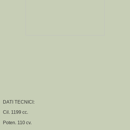
DATI TECNICI:
Cil. 1199 cc.
Poten. 110 cv.