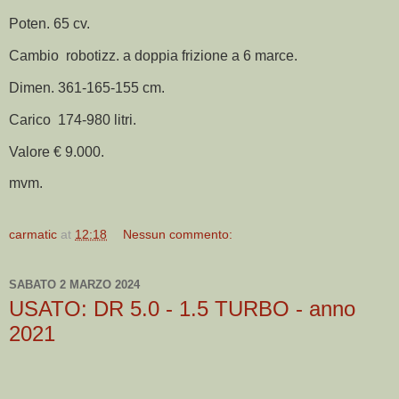
Poten. 65 cv.
Cambio robotizz. a doppia frizione a 6 marce.
Dimen. 361-165-155 cm.
Carico 174-980 litri.
Valore € 9.000.
mvm.
carmatic
at
12:18
Nessun commento:
SABATO 2 MARZO 2024
USATO: DR 5.0 - 1.5 TURBO - anno
2021