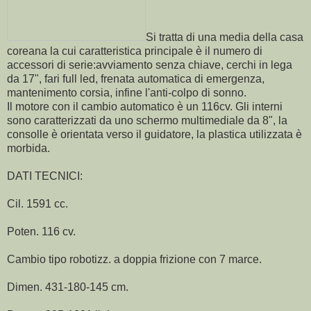
Si tratta di una media della casa
coreana la cui caratteristica principale è il numero di
accessori di serie:avviamento senza chiave, cerchi in lega
da 17", fari full led, frenata automatica di emergenza,
mantenimento corsia, infine l'anti-colpo di sonno.
Il motore con il cambio automatico è un 116cv. Gli interni
sono caratterizzati da uno schermo multimediale da 8", la
consolle è orientata verso il guidatore, la plastica utilizzata è
morbida.
DATI TECNICI:
Cil. 1591 cc.
Poten. 116 cv.
Cambio tipo robotizz. a doppia frizione con 7 marce.
Dimen. 431-180-145 cm.