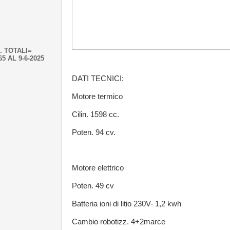
. TOTALI=
65 AL 9-6-2025
DATI TECNICI:
Motore termico
Cilin. 1598 cc.
Poten. 94 cv.
Motore elettrico
Poten. 49 cv
Batteria ioni di litio 230V- 1,2 kwh
Cambio robotizz. 4+2marce