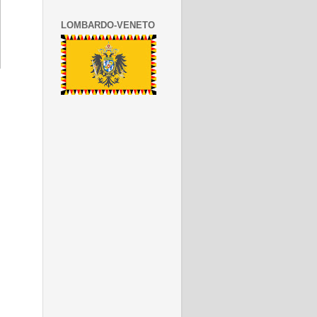
LOMBARDO-VENETO