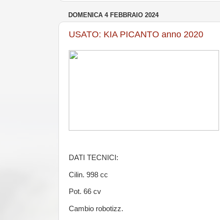
DOMENICA 4 FEBBRAIO 2024
USATO: KIA PICANTO anno 2020
DATI TECNICI:
Cilin. 998 cc
Pot. 66 cv
Cambio robotizz.