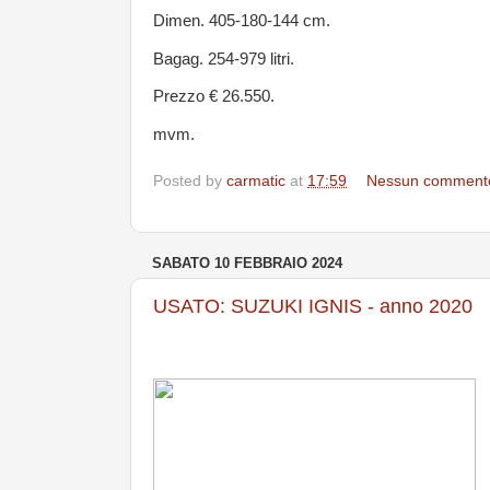
Dimen. 405-180-144 cm.
Bagag. 254-979 litri.
Prezzo € 26.550.
mvm.
Posted by
carmatic
at
17:59
Nessun comment
SABATO 10 FEBBRAIO 2024
USATO: SUZUKI IGNIS - anno 2020