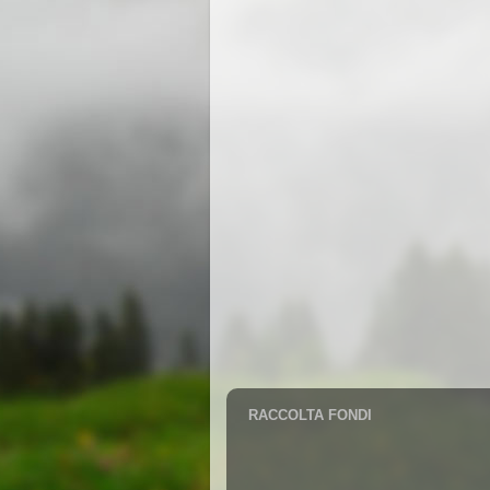
RACCOLTA FONDI