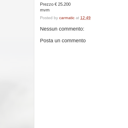
Prezzo € 25.200
mvm
Posted by
carmatic
at
12:49
Nessun commento:
Posta un commento