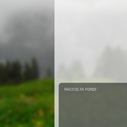
RACCOLTA FONDI