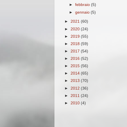
►
febbraio
(5)
►
gennaio
(5)
►
2021
(60)
►
2020
(24)
►
2019
(55)
►
2018
(59)
►
2017
(54)
►
2016
(52)
►
2015
(56)
►
2014
(65)
►
2013
(70)
►
2012
(36)
►
2011
(24)
►
2010
(4)