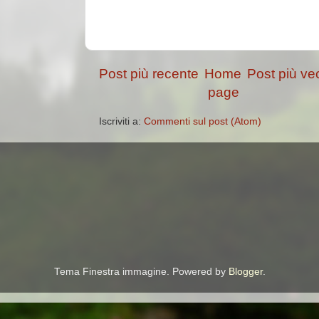
Post più recente
Home
Post più ve
page
Iscriviti a:
Commenti sul post (Atom)
Tema Finestra immagine. Powered by
Blogger
.