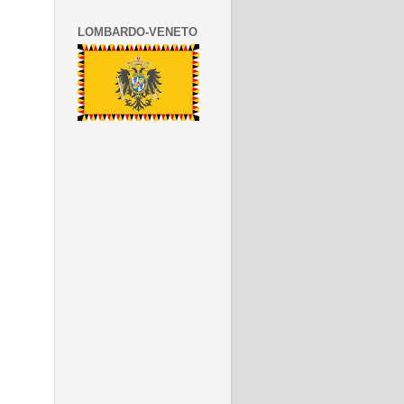
LOMBARDO-VENETO