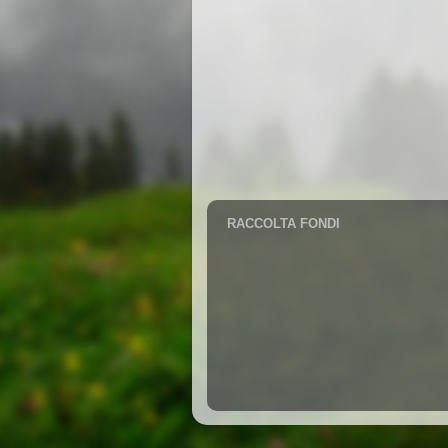
RACCOLTA FONDI