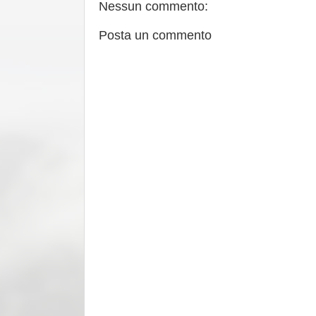
Nessun commento:
Posta un commento