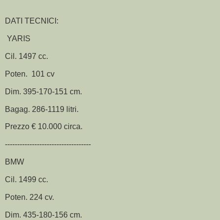
DATI TECNICI:
YARIS
Cil. 1497 cc.
Poten. 101 cv
Dim. 395-170-151 cm.
Bagag. 286-1119 litri.
Prezzo € 10.000 circa.
-----------------------------------
BMW
Cil. 1499 cc.
Poten. 224 cv.
Dim. 435-180-156 cm.