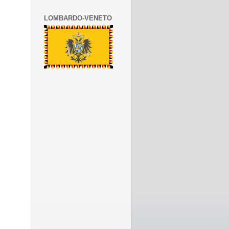
LOMBARDO-VENETO