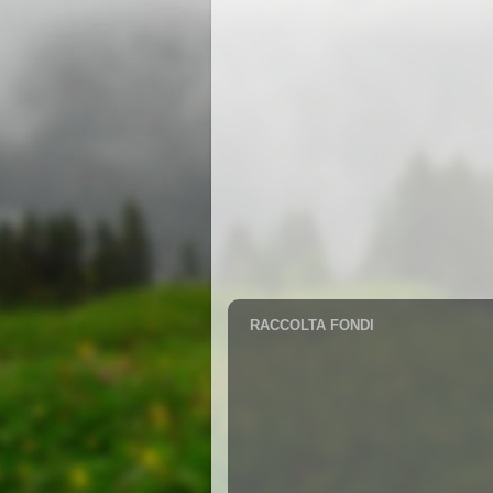
RACCOLTA FONDI