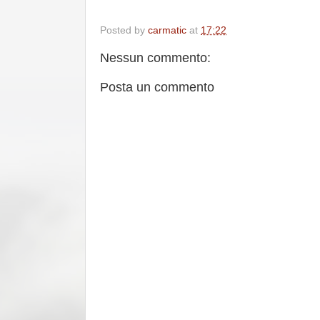
Posted by
carmatic
at
17:22
Nessun commento:
Posta un commento