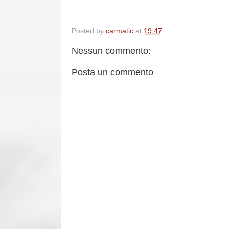
Posted by
carmatic
at
19:47
Nessun commento:
Posta un commento