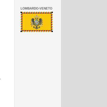
LOMBARDO-VENETO
.