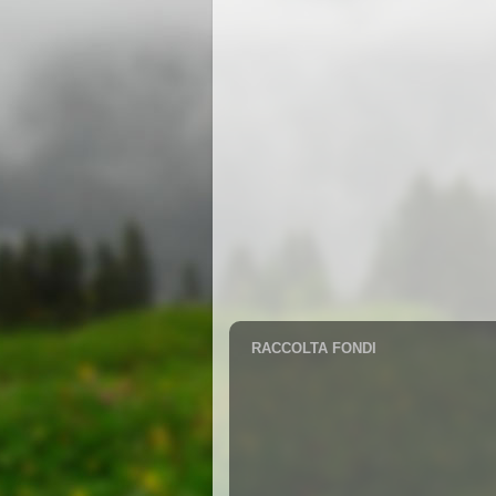
RACCOLTA FONDI