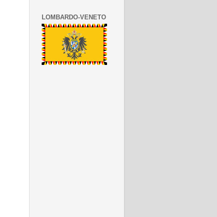
LOMBARDO-VENETO