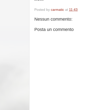
Posted by
carmatic
at
11:43
Nessun commento:
Posta un commento