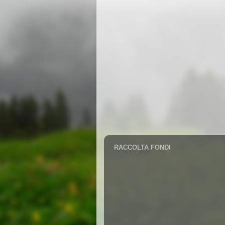
RACCOLTA FONDI