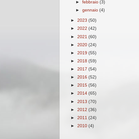
►
febbraio
(3)
►
gennaio
(4)
►
2023
(50)
►
2022
(42)
►
2021
(60)
►
2020
(24)
►
2019
(55)
►
2018
(59)
►
2017
(54)
►
2016
(52)
►
2015
(56)
►
2014
(65)
►
2013
(70)
►
2012
(36)
►
2011
(24)
►
2010
(4)