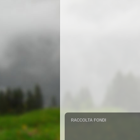
RACCOLTA FONDI