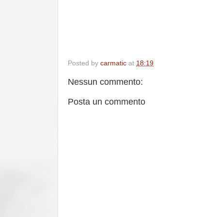
Posted by
carmatic
at
18:19
Nessun commento:
Posta un commento