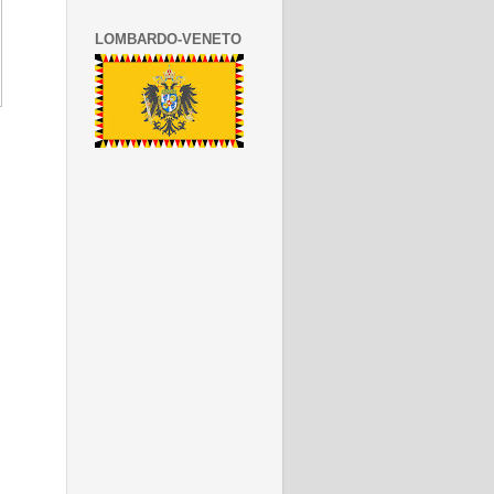
LOMBARDO-VENETO