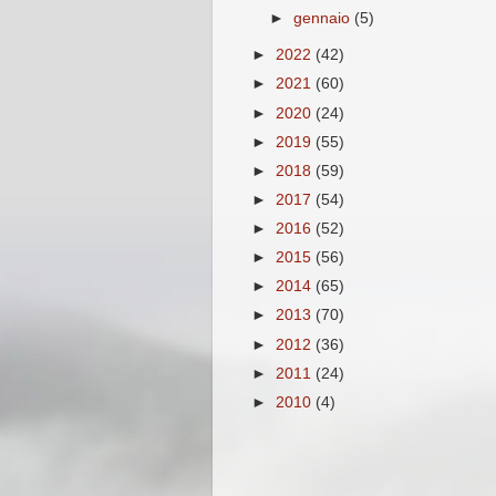
►
gennaio
(5)
►
2022
(42)
►
2021
(60)
►
2020
(24)
►
2019
(55)
►
2018
(59)
►
2017
(54)
►
2016
(52)
►
2015
(56)
►
2014
(65)
►
2013
(70)
►
2012
(36)
►
2011
(24)
►
2010
(4)