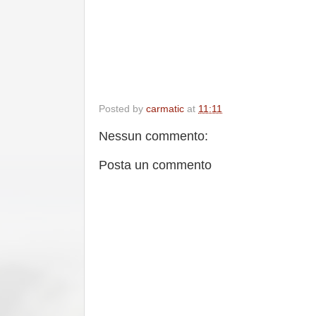
Posted by
carmatic
at
11:11
Nessun commento:
Posta un commento