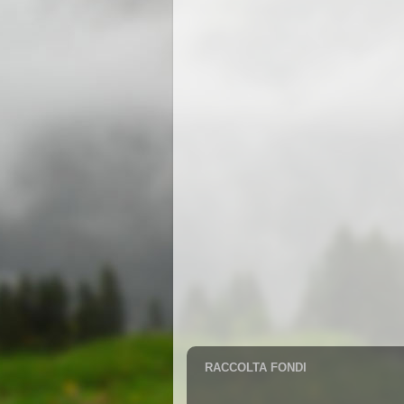
RACCOLTA FONDI