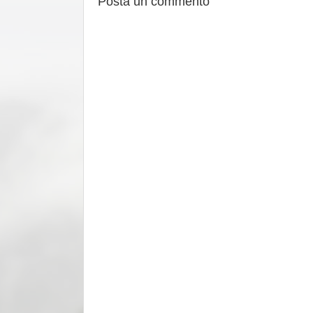
Posta un commento