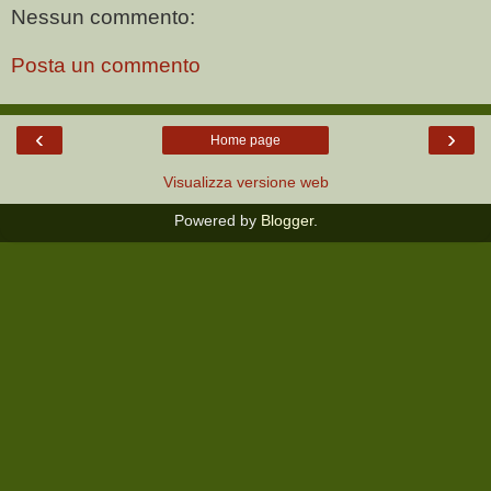
Nessun commento:
Posta un commento
‹
›
Home page
Visualizza versione web
Powered by
Blogger
.