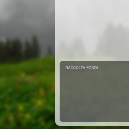
RACCOLTA FONDI