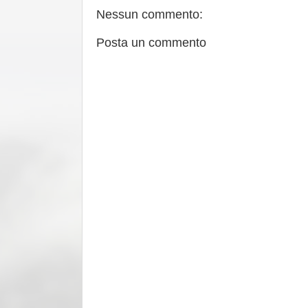
Nessun commento:
Posta un commento