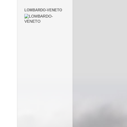
LOMBARDO-VENETO