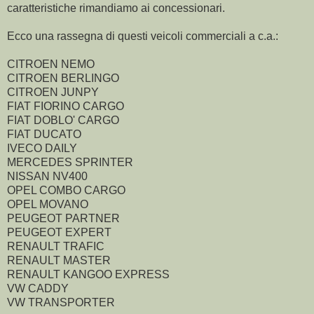
caratteristiche rimandiamo ai concessionari.
Ecco una rassegna di questi veicoli commerciali a c.a.:
CITROEN NEMO
CITROEN BERLINGO
CITROEN JUNPY
FIAT FIORINO CARGO
FIAT DOBLO' CARGO
FIAT DUCATO
IVECO DAILY
MERCEDES SPRINTER
NISSAN NV400
OPEL COMBO CARGO
OPEL MOVANO
PEUGEOT PARTNER
PEUGEOT EXPERT
RENAULT TRAFIC
RENAULT MASTER
RENAULT KANGOO EXPRESS
VW CADDY
VW TRANSPORTER