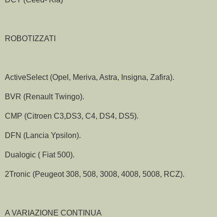
ROBOTIZZATI
ActiveSelect (Opel, Meriva, Astra, Insigna, Zafira).
BVR (Renault Twingo).
CMP (Citroen C3,DS3, C4, DS4, DS5).
DFN (Lancia Ypsilon).
Dualogic ( Fiat 500).
2Tronic (Peugeot 308, 508, 3008, 4008, 5008, RCZ).
A VARIAZIONE CONTINUA