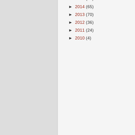
►
2014
(65)
►
2013
(70)
►
2012
(36)
►
2011
(24)
►
2010
(4)